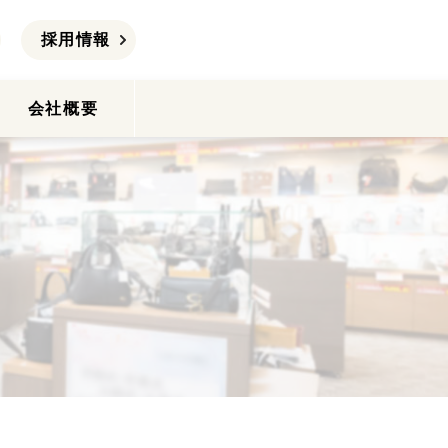
採用情報
会社概要