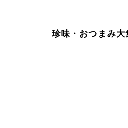
珍味・おつまみ大