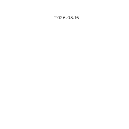
2026.03.16