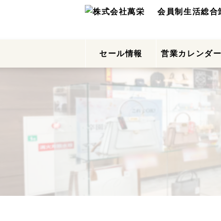
会員制生活総合
セール情報
営業カレンダ