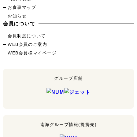
お食事マップ
お知らせ
会員について
会員制度について
WEB会員のご案内
WEB会員様マイページ
グループ店舗
南海グループ情報(提携先)