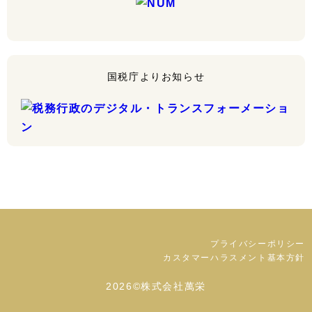
国税庁よりお知らせ
プライバシーポリシー
カスタマーハラスメント基本方針
2026©株式会社萬栄