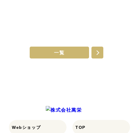
一覧
Webショップ
TOP