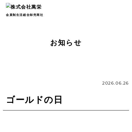
会員制生活総合卸売商社
お知らせ
2026.06.26
ゴールドの日