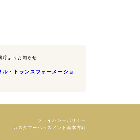
税庁よりお知らせ
プライバシーポリシー
カスタマーハラスメント基本方針