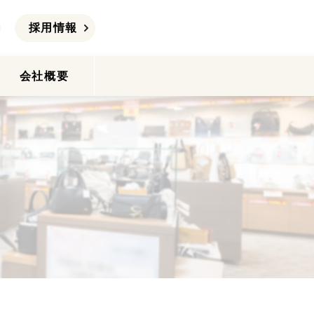
採用情報
会社概要