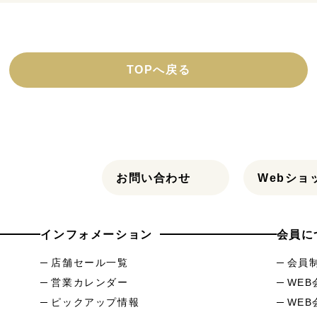
TOPへ戻る
お問い合わせ
Webショ
インフォメーション
会員に
店舗セール一覧
会員
営業カレンダー
WE
ピックアップ情報
WE