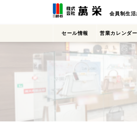
会員制生活
セール情報
営業カレンダ