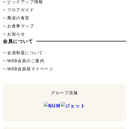
ピックアップ情報
フロアガイド
萬栄の食堂
お食事マップ
お知らせ
会員について
会員制度について
WEB会員のご案内
WEB会員様マイページ
グループ店舗