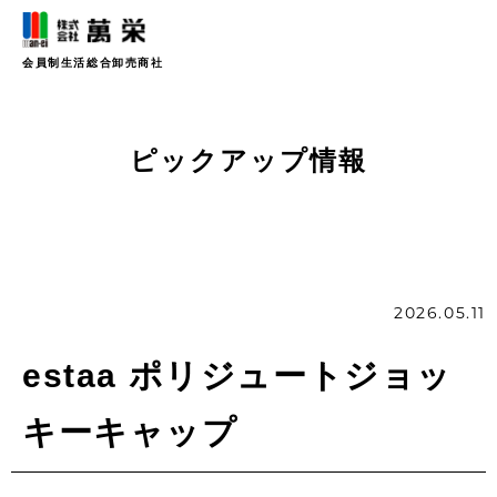
会員制生活総合卸売商社
ピックアップ情報
2026.05.11
estaa ポリジュートジョッ
キーキャップ