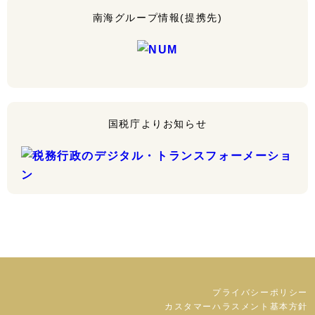
南海グループ情報(提携先)
国税庁よりお知らせ
プライバシーポリシー
カスタマーハラスメント基本方針