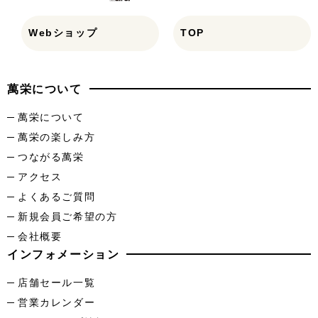
Webショップ
TOP
萬栄について
萬栄について
萬栄の楽しみ方
つながる萬栄
アクセス
よくあるご質問
新規会員ご希望の方
会社概要
インフォメーション
店舗セール一覧
営業カレンダー