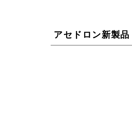
アセドロン新製品