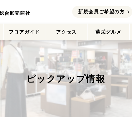
新規会員ご希望の方
総合卸売商社
ー
フロアガイド
アクセス
萬栄グルメ
ピックアップ情報