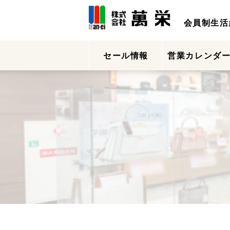
会員制生活
セール情報
営業カレンダ