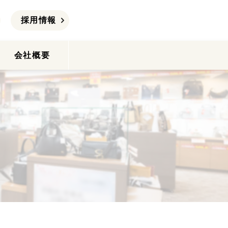
採用情報
会社概要