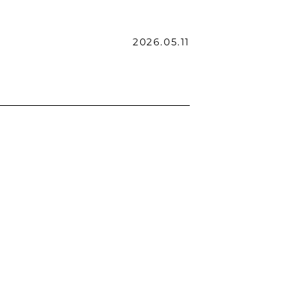
2026.05.11