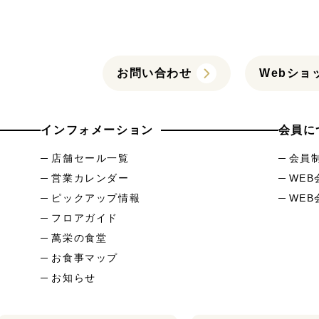
お問い合わせ
Webショ
インフォメーション
会員に
店舗セール一覧
会員
営業カレンダー
WE
ピックアップ情報
WE
フロアガイド
萬栄の食堂
お食事マップ
お知らせ