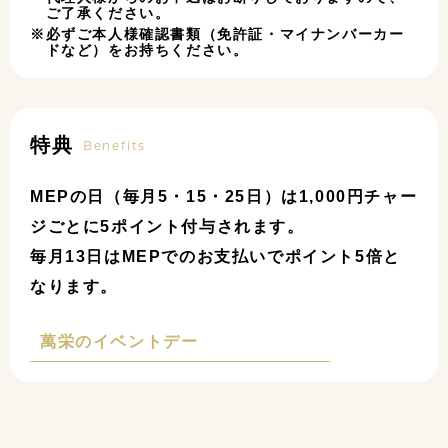
ご了承ください。
必ずご本人様確認書類（免許証・マイナンバーカー
ドなど）をお持ちください。
特典
Benefits
MEPの日（毎月5・15・25日）は1,000円チャー
ジごとに5ポイント付与されます。
毎月13日はMEPでのお支払いでポイント5倍と
なります。
萬栄のイベントデー