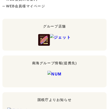
WEB会員様マイページ
グループ店舗
南海グループ情報(提携先)
国税庁よりお知らせ