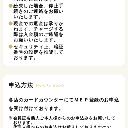
紛失した場合、停止手
続きのご連絡をお願い
いたします。
現金での返金は承りか
ねます。チャージする
際は入金額のご確認を
お願いいたします。
セキュリティ上、暗証
番号の設定を推奨して
おります。
申込方法
How to apply
各店のカードカウンターにてＭＥＰ登録のお申込
を受け付けております。
会員証名義人ご本人様からのお申込みをお願いして
おります。
代理人様からのお申込はお断りしておりますので、