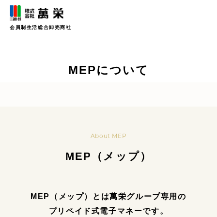
会員制生活総合卸売商社
MEPについて
About MEP
MEP（メップ）
MEP（メップ）とは萬栄グループ専用の
プリペイド式電子マネーです。