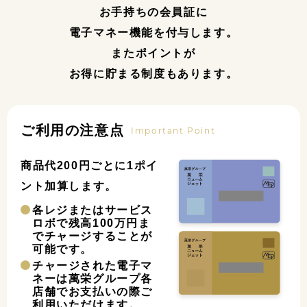
お手持ちの会員証に
電子マネー機能を付与します。
またポイントが
お得に貯まる制度もあります。
ご利用の注意点
Important Point
商品代200円ごとに1ポイ
ント加算します。
各レジまたはサービス
ロボで残高100万円ま
でチャージすることが
可能です。
チャージされた電子マ
ネーは萬栄グループ各
店舗でお支払いの際ご
利用いただけます。