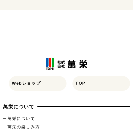
Webショップ
TOP
萬栄について
萬栄について
萬栄の楽しみ方