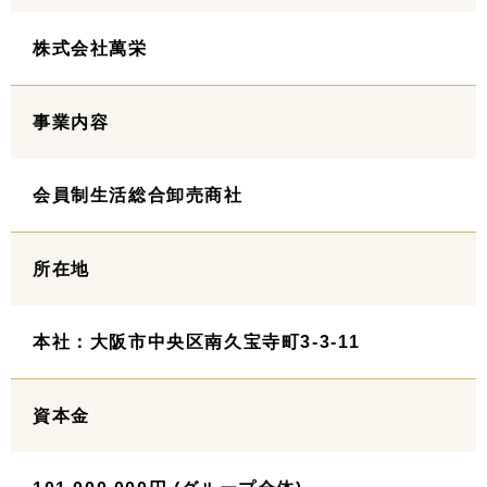
株式会社萬栄
事業内容
会員制生活総合卸売商社
所在地
本社：大阪市中央区南久宝寺町3-3-11
資本金