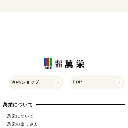
Webショップ
TOP
萬栄について
萬栄について
萬栄の楽しみ方