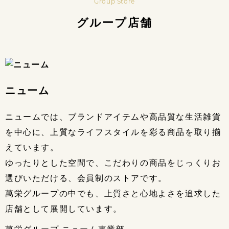
Group Store
グループ店舗
ニューム
ニュームでは、ブランドアイテムや高品質な生活雑貨
を中心に、上質なライフスタイルを彩る商品を取り揃
えています。
ゆったりとした空間で、こだわりの商品をじっくりお
選びいただける、会員制のストアです。
萬栄グループの中でも、上質さと心地よさを追求した
店舗として展開しています。