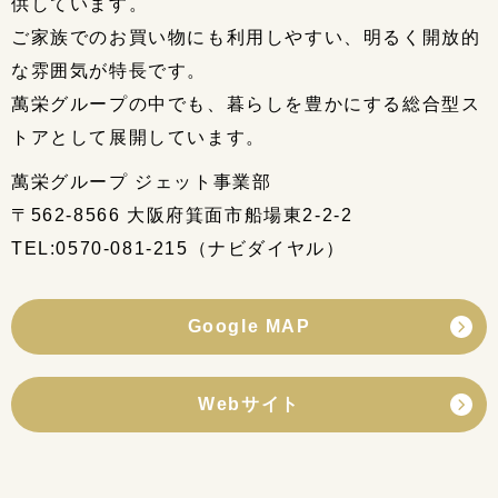
供しています。
ご家族でのお買い物にも利用しやすい、明るく開放的
な雰囲気が特長です。
萬栄グループの中でも、暮らしを豊かにする総合型ス
トアとして展開しています。
萬栄グループ ジェット事業部
〒562-8566 大阪府箕面市船場東2-2-2
TEL:0570-081-215（ナビダイヤル）
Google MAP
Webサイト