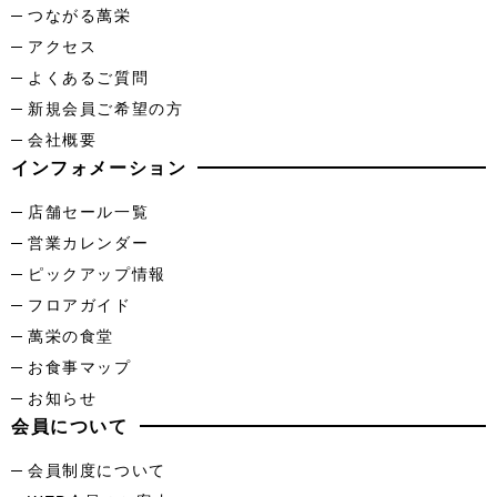
つながる萬栄
アクセス
よくあるご質問
新規会員ご希望の方
会社概要
インフォメーション
店舗セール一覧
営業カレンダー
ピックアップ情報
フロアガイド
萬栄の食堂
お食事マップ
お知らせ
会員について
会員制度について