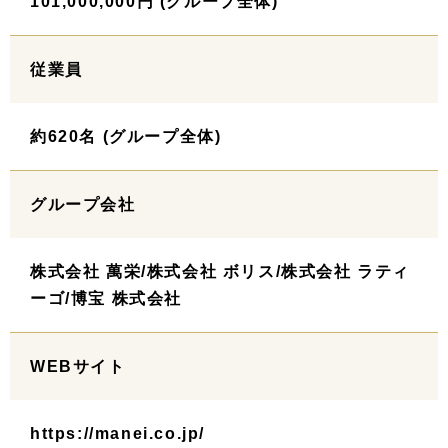
101,000,000円 (グループ全体)
従業員
約620名 (グループ全体)
グループ会社
株式会社 萬栄/株式会社 ボリス/株式会社 ラティ
ーゴ/博宝 株式会社
WEBサイト
https://manei.co.jp/