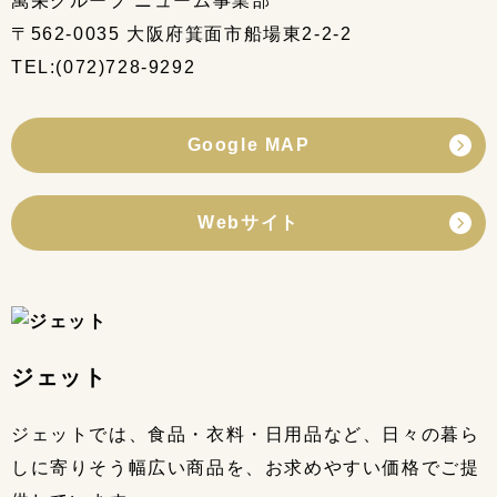
萬栄グループ ニューム事業部
〒562-0035 大阪府箕面市船場東2-2-2
TEL:(072)728-9292
Google MAP
Webサイト
ジェット
ジェットでは、食品・衣料・日用品など、日々の暮ら
しに寄りそう幅広い商品を、お求めやすい価格でご提