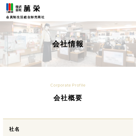
会員制生活総合卸売商社
会社情報
Corporate Profile
会社概要
社名