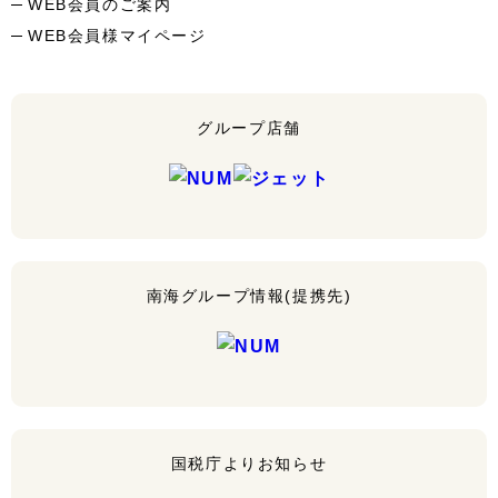
WEB会員のご案内
WEB会員様マイページ
グループ店舗
南海グループ情報(提携先)
国税庁よりお知らせ