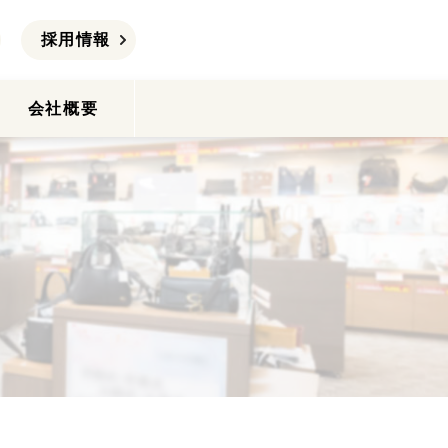
採用情報
会社概要