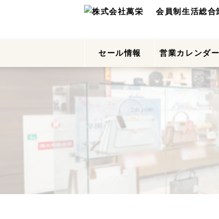
会員制生活総合
セール情報
営業カレンダ