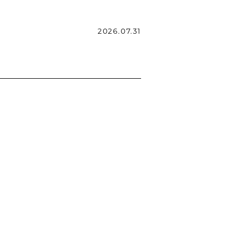
2026.07.31